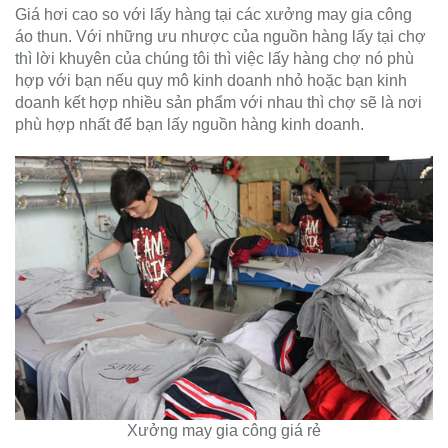
Giá hơi cao so với lấy hàng tại các xưởng may gia công
áo thun. Với những ưu nhược của nguồn hàng lấy tại chợ
thì lời khuyên của chúng tôi thì việc lấy hàng chợ nó phù
hợp với bạn nếu quy mô kinh doanh nhỏ hoặc bạn kinh
doanh kết hợp nhiều sản phẩm với nhau thì chợ sẽ là nơi
phù hợp nhất để bạn lấy nguồn hàng kinh doanh.
Xưởng may gia công giá rẻ