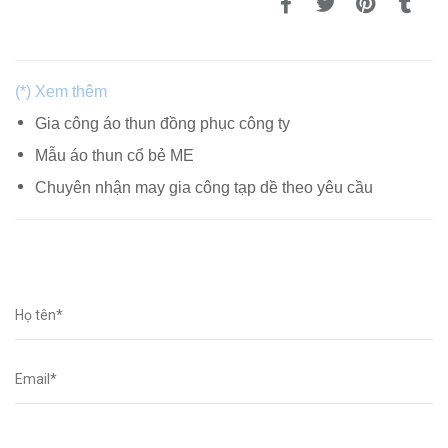
(*) Xem thêm
Gia công áo thun đồng phục công ty
Mẫu áo thun cổ bẻ ME
Chuyên nhận may gia công tạp dề theo yêu cầu