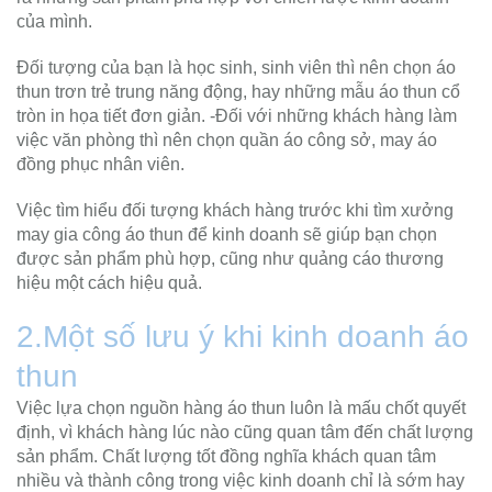
của mình.
Đối tượng của bạn là học sinh, sinh viên thì nên chọn áo
thun trơn trẻ trung năng động, hay những mẫu áo thun cổ
tròn in họa tiết đơn giản. -Đối với những khách hàng làm
việc văn phòng thì nên chọn quần áo công sở, may áo
đồng phục nhân viên.
Việc tìm hiểu đối tượng khách hàng trước khi tìm xưởng
may gia công áo thun để kinh doanh sẽ giúp bạn chọn
được sản phẩm phù hợp, cũng như quảng cáo thương
hiệu một cách hiệu quả.
2.Một số lưu ý khi kinh doanh áo
thun
Việc lựa chọn nguồn hàng áo thun luôn là mấu chốt quyết
định, vì khách hàng lúc nào cũng quan tâm đến chất lượng
sản phẩm. Chất lượng tốt đồng nghĩa khách quan tâm
nhiều và thành công trong việc kinh doanh chỉ là sớm hay