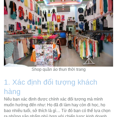
Shop quần áo thun thời trang
1. Xác định đối tượng khách
hàng
Nếu bạn xác định được chính xác đối tượng mà mình
muốn hướng đến như: Họ đã đi làm hay còn đi học, họ
bao nhiêu tuổi, sở thích là gì… Từ đó bạn có thể lựa chọn
ra những sản phẩm phù hợp với chiến lược kinh doanh