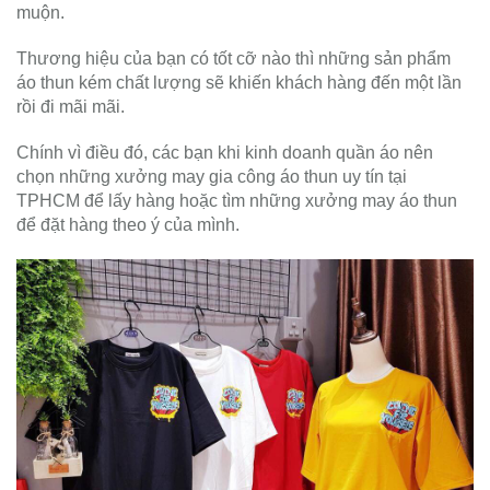
muộn.
Thương hiệu của bạn có tốt cỡ nào thì những sản phẩm
áo thun kém chất lượng sẽ khiến khách hàng đến một lần
rồi đi mãi mãi.
Chính vì điều đó, các bạn khi kinh doanh quần áo nên
chọn những xưởng may gia công áo thun uy tín tại
TPHCM để lấy hàng hoặc tìm những xưởng may áo thun
để đặt hàng theo ý của mình.