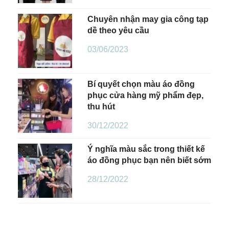
Chuyên nhận may gia công tạp
dề theo yêu cầu
03/06/2023
Bí quyết chọn màu áo đồng
phục cửa hàng mỹ phẩm đẹp,
thu hút
30/12/2022
Ý nghĩa màu sắc trong thiết kế
áo đồng phục bạn nên biết sớm
28/12/2022