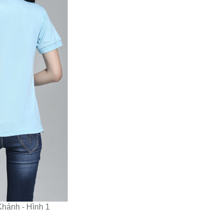
Khánh - Hình 1