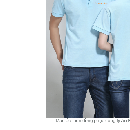
Mẫu áo thun đồng phục công ty An 