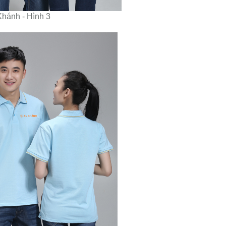
Khánh - Hình 3