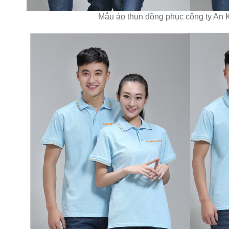
Mẫu áo thun đồng phục công ty An 